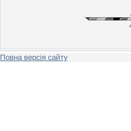
Повна версія сайту