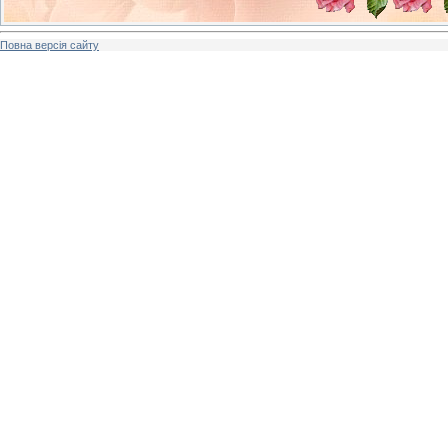
Повна версія сайту