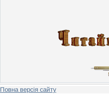
Повна версія сайту