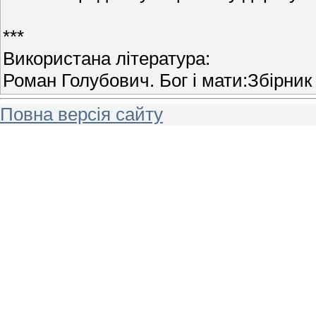
***
Використана література:
Роман Голубович. Бог і мати:Збірник 
Повна версія сайту