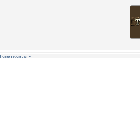
Повна версія сайту