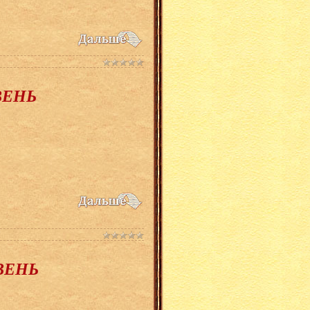
АВЕНЬ
РВЕНЬ